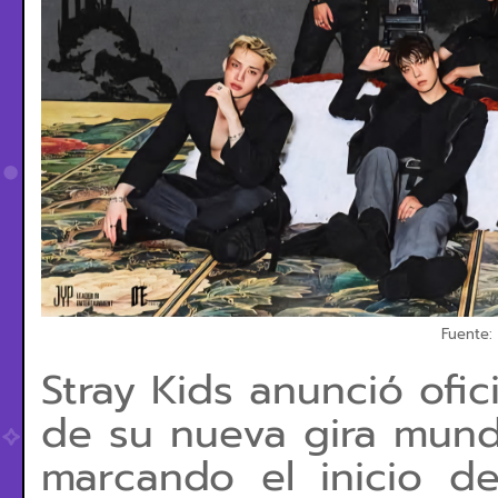
Fuente:
Stray Kids anunció ofic
de su nueva gira mundi
marcando el inicio d