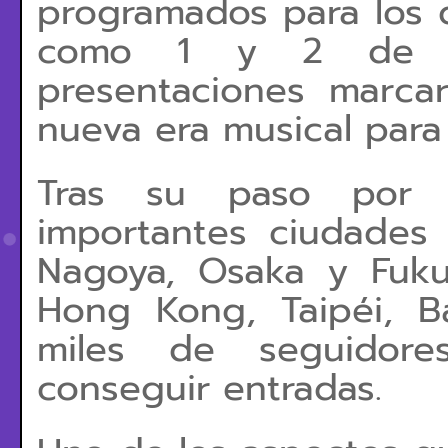
programados para los dí
como 1 y 2 de a
presentaciones marcar
nueva era musical para
Tras su paso por Se
importantes ciudades a
Nagoya, Osaka y Fuk
Hong Kong, Taipéi, 
miles de seguidor
conseguir entradas.