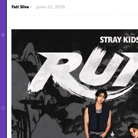
Fati Silva
junio 22, 2026