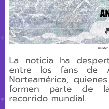
Fuente:
La noticia ha desper
entre los fans de A
Norteamérica, quiene
formen parte de la
recorrido mundial.