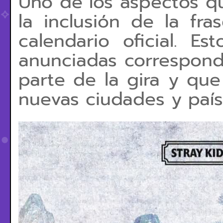
Uno de los aspectos qu
la inclusión de la fr
calendario oficial. E
anunciadas correspond
parte de la gira y qu
nuevas ciudades y país