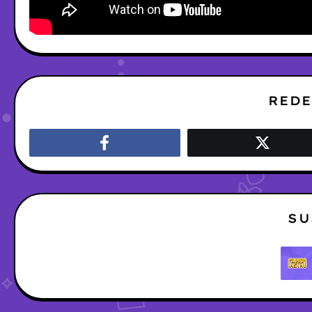
REDE
SU