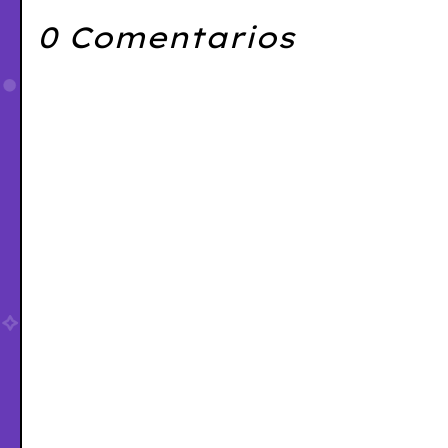
0 Comentarios