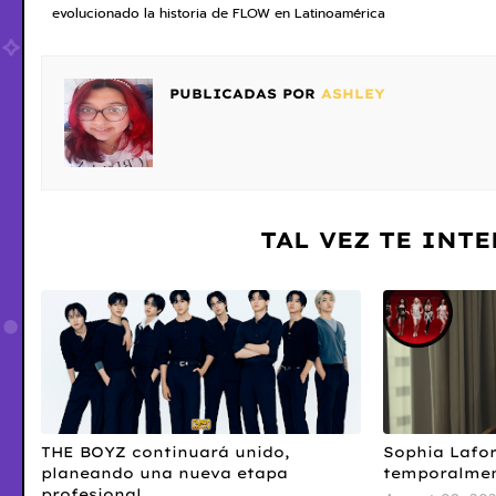
evolucionado la historia de FLOW en Latinoamérica
PUBLICADAS POR
ASHLEY
TAL VEZ TE INT
THE BOYZ continuará unido,
Sophia Lafor
planeando una nueva etapa
temporalme
profesional