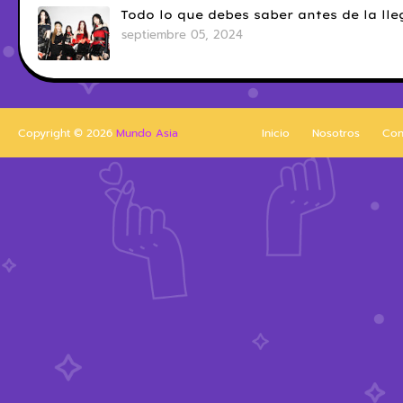
Todo lo que debes saber antes de la l
septiembre 05, 2024
Copyright ©
2026
Mundo Asia
Inicio
Nosotros
Con