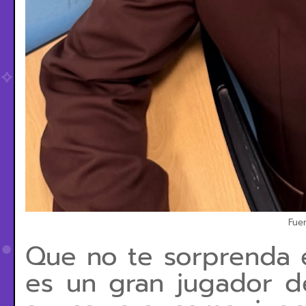
Fuen
Que no te sorprenda e
es un gran jugador de