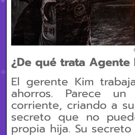
¿De qué trata Agente 
El gerente Kim traba
ahorros. Parece un
corriente, criando a su
secreto que no puede
propia hija. Su secret