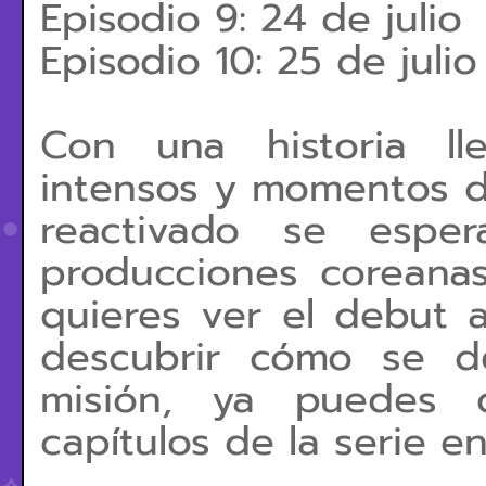
Episodio 9: 24 de julio
Episodio 10: 25 de julio
Con una historia ll
intensos y momentos d
reactivado se esp
producciones coreanas
quieres ver el debut 
descubrir cómo se de
misión, ya puedes d
capítulos de la serie en