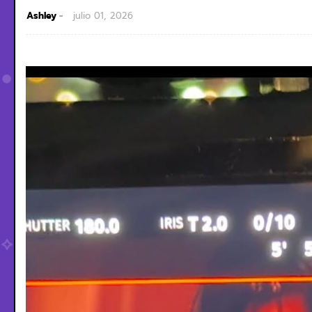
Ashley
julio 01, 2026