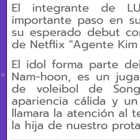
El integrante de L
importante paso en su c
su esperado debut co
de Netflix "Agente Kim
El idol forma parte de
Nam-hoon, es un juga
de voleibol de Song
apariencia cálida y un
llamara la atención al t
la hija de nuestro prot