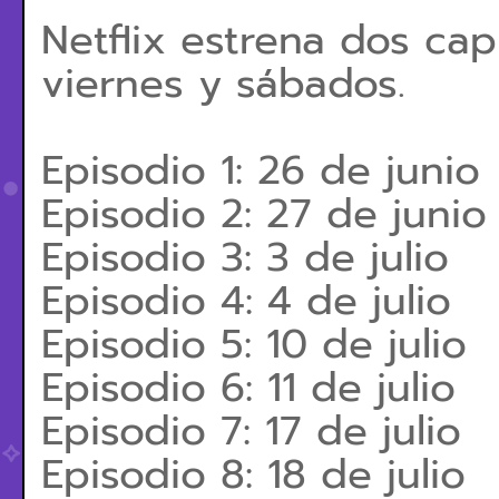
Netflix estrena dos cap
viernes y sábados.
Episodio 1: 26 de junio
Episodio 2: 27 de junio
Episodio 3: 3 de julio
Episodio 4: 4 de julio
Episodio 5: 10 de julio
Episodio 6: 11 de julio
Episodio 7: 17 de julio
Episodio 8: 18 de julio