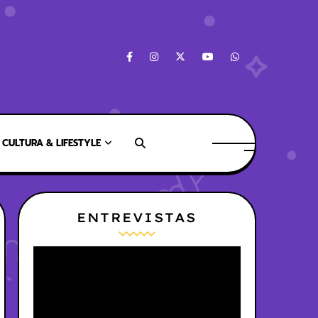
CULTURA & LIFESTYLE
ENTREVISTAS