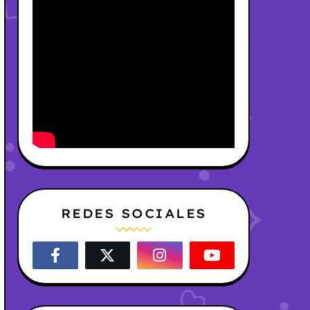
REDES SOCIALES