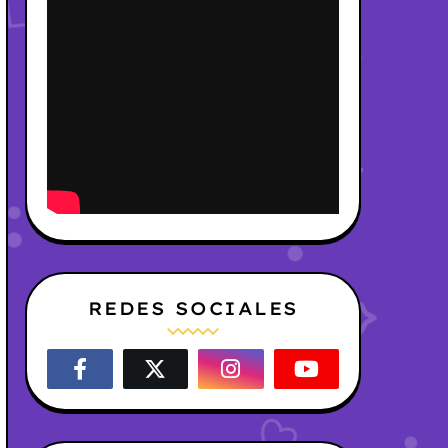
REDES SOCIALES