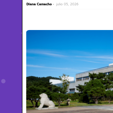
Diana Camacho
julio 05, 2026