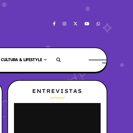
CULTURA & LIFESTYLE
ENTREVISTAS