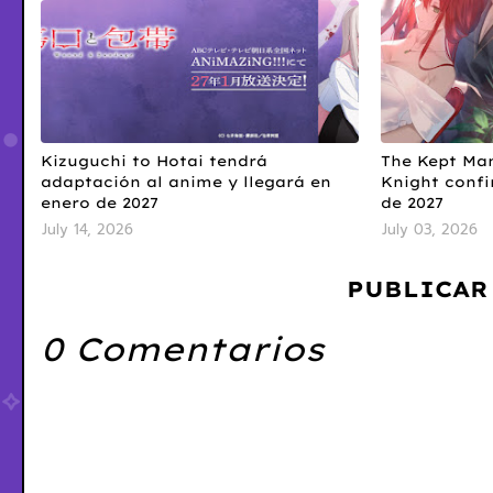
Kizuguchi to Hotai tendrá
The Kept Man
adaptación al anime y llegará en
Knight confi
enero de 2027
de 2027
July 14, 2026
July 03, 2026
PUBLICAR
0 Comentarios