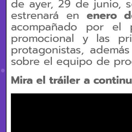
de ayer, 29 de junio, 
estrenará en
enero d
acompañado por el p
promocional y las pri
protagonistas, además
sobre el equipo de pro
Mira el tráiler a contin