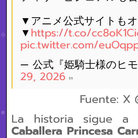
▼アニメ公式サイトもオ
▼
https://t.co/cc8oK1C
pic.twitter.com/euOq
— 公式『姫騎士様のヒモ』 (
29, 2026
Fuente: X
La historia sigue 
Caballera Princesa Ca