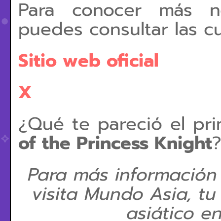
Para conocer más no
puedes consultar las cu
Sitio web oficial
X
¿Qué te pareció el pr
of the Princess Knight
Para más información
visita Mundo Asia, tu
asiático e