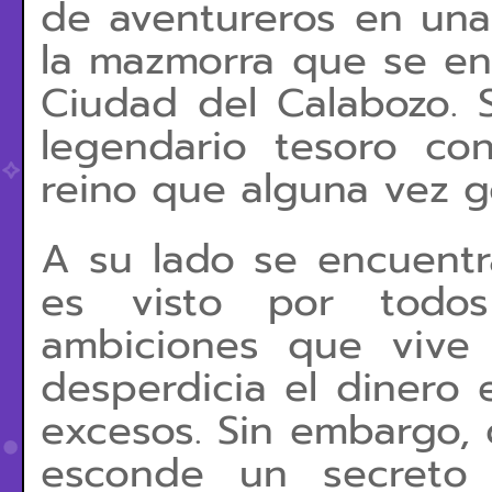
de aventureros en una
la mazmorra que se en
Ciudad del Calabozo. 
legendario tesoro co
reino que alguna vez g
A su lado se encuent
es visto por todo
ambiciones que vive
desperdicia el dinero 
excesos. Sin embargo, 
esconde un secreto