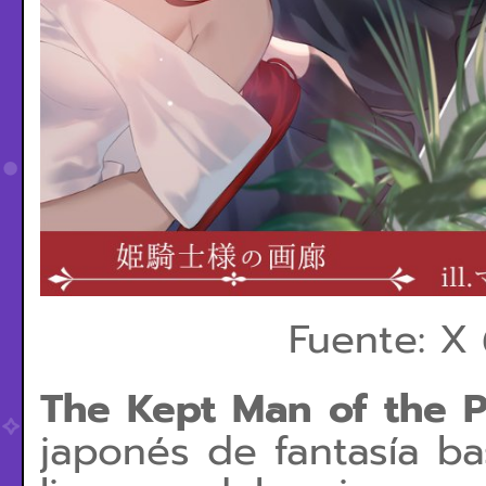
Fuente: X
The Kept Man of the P
japonés de fantasía ba