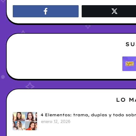
SU
LO M
4 Elementos: trama, duplas y todo sobr
enero 12, 2026