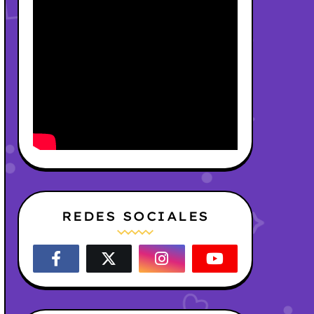
REDES SOCIALES