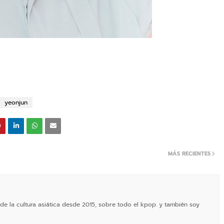
yeonjun
MÁS RECIENTES
de la cultura asiática desde 2015, sobre todo el kpop. y también soy