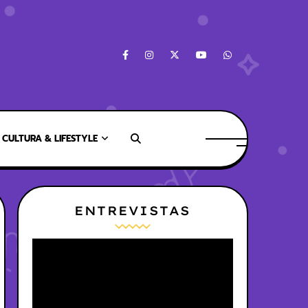
CULTURA & LIFESTYLE
ENTREVISTAS