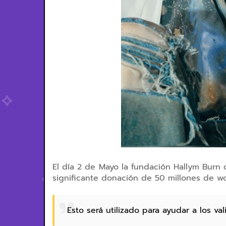
El día 2 de Mayo la fundación
Hallym Burn 
significante donación de 50 millones de
Esto será utilizado para ayudar a los v