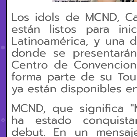
Los idols de MCND, Cas
están listos para in
Latinoamérica, y una d
donde se presentará
Centro de Convencione
forma parte de su Tour
ya están disponibles en
MCND, que significa 
ha estado conquist
debut. En un mensaje