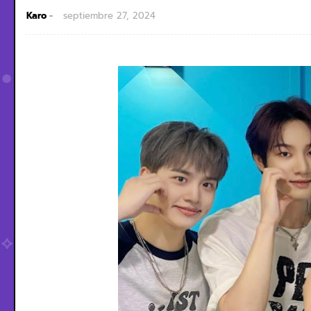
Karo
septiembre 27, 2024