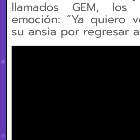
llamados GEM, los 
emoción: “Ya quiero v
su ansia por regresar a