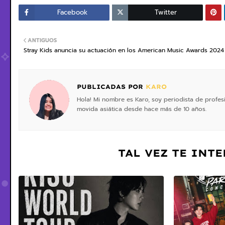
Facebook
Twitter
ANTIGUOS
Stray Kids anuncia su actuación en los American Music Awards 2024
PUBLICADAS POR
KARO
Hola! Mi nombre es Karo, soy periodista de profe
movida asiática desde hace más de 10 años.
TAL VEZ TE INT