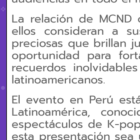
La relación de MCND 
ellos consideran a 
preciosas que brillan ju
oportunidad para fort
recuerdos inolvidable
latinoamericanos.
El evento en Perú est
Latinoamérica, conoc
espectáculos de K-pop
esta presentación sea 