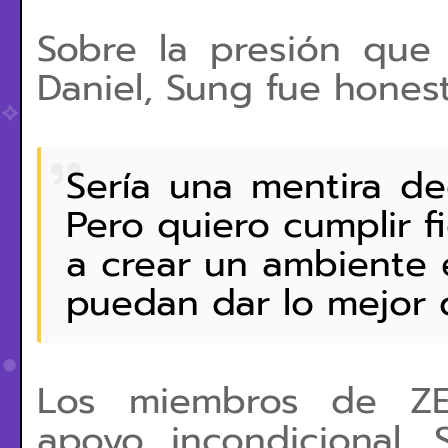
Sobre la presión que
Daniel, Sung fue hones
Sería una mentira de
Pero quiero cumplir f
a crear un ambiente 
puedan dar lo mejor 
Los miembros de ZE
apoyo incondicional. 