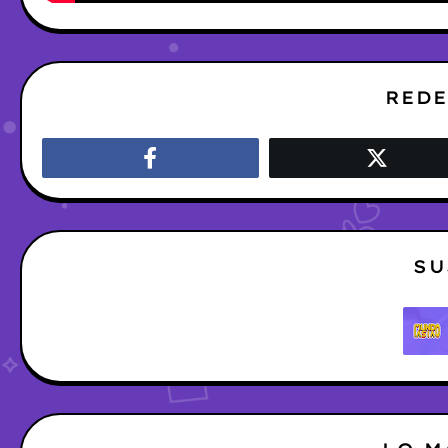
REDE
SU