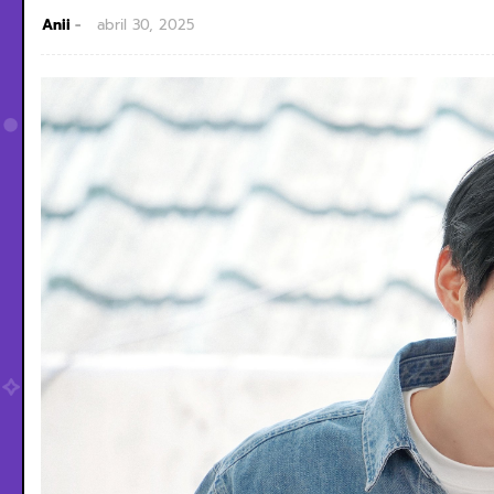
Anii
abril 30, 2025