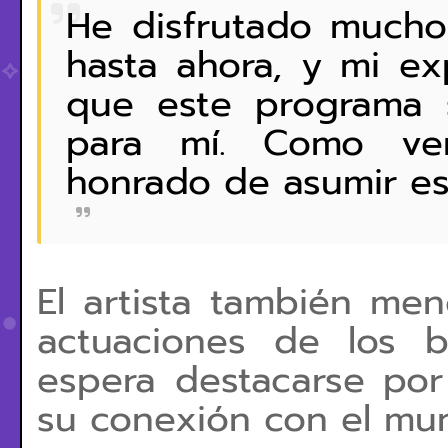
He disfrutado mucho
hasta ahora, y mi ex
que este programa s
para mí. Como ver
honrado de asumir es
El artista también me
actuaciones de los b
espera destacarse por
su conexión con el mun