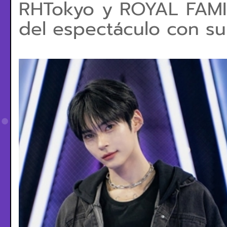
RHTokyo y ROYAL FAMIL
del espectáculo con su 