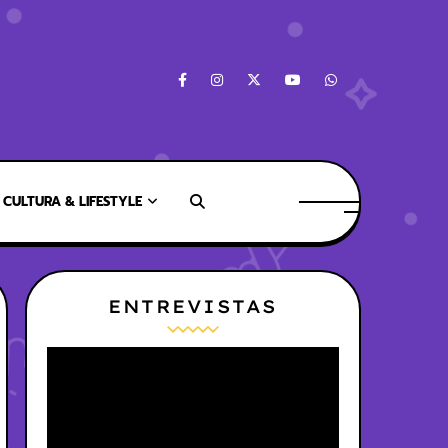
CULTURA & LIFESTYLE
ENTREVISTAS