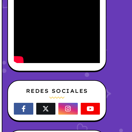
REDES SOCIALES