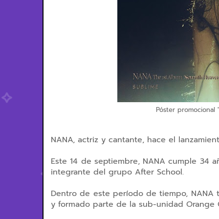
Póster promocional 
NANA, actriz y cantante, hace el lanzamient
Este 14 de septiembre, NANA cumple 34 a
integrante del grupo After School.
Dentro de este período de tiempo, NANA t
y formado parte de la sub-unidad Orange 