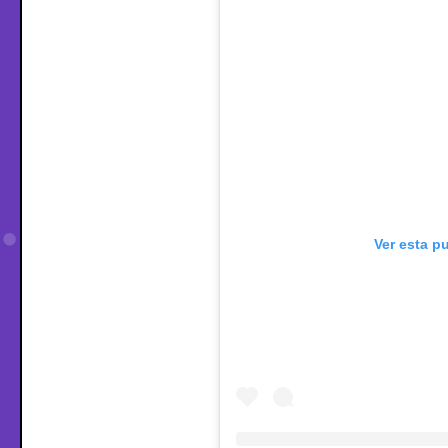
Ver esta p