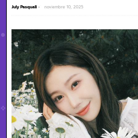
July Pasquali
noviembre 10, 2025