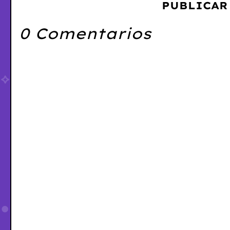
PUBLICAR
0 Comentarios