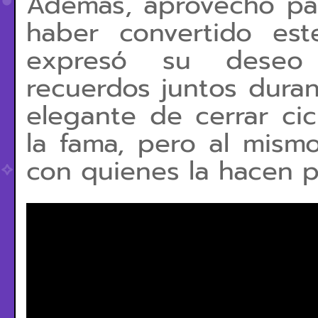
Además, aprovechó par
haber convertido es
expresó su deseo
recuerdos juntos duran
elegante de cerrar cic
la fama, pero al mismo
con quienes la hacen p