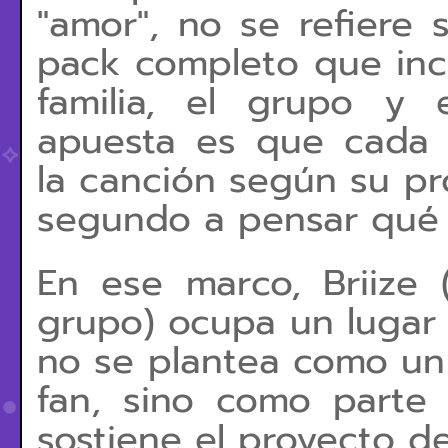
"amor", no se refiere 
pack completo que inclu
familia, el grupo y 
apuesta es que cada 
la canción según su pr
segundo a pensar qué e
En ese marco, Briize (
grupo) ocupa un lugar 
no se plantea como un 
fan, sino como parte
sostiene el proyecto de