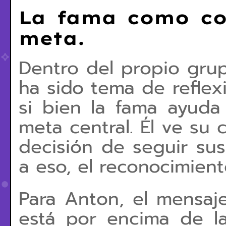
La fama como co
meta.
Dentro del propio gru
ha sido tema de reflex
si bien la fama ayuda 
meta central. Él ve su
decisión de seguir sus
a eso, el reconocimient
Para Anton, el mensaj
está por encima de l