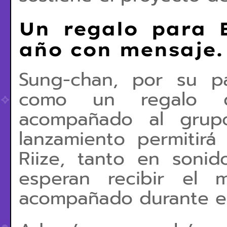
Un regalo para B
año con mensaje.
Sung-chan, por su pa
como un regalo d
acompañado al grup
lanzamiento permitirá
Riize, tanto en soni
esperan recibir el 
acompañado durante el