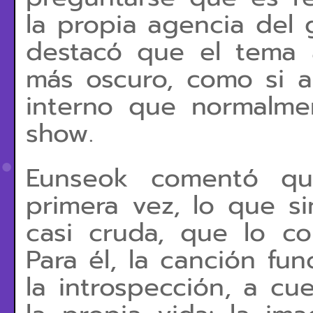
la propia agencia del 
destacó que el tema
más oscuro, como si a
interno que normalme
show.
Eunseok comentó qu
primera vez, lo que si
casi cruda, que lo co
Para él, la canción fu
la introspección, a c