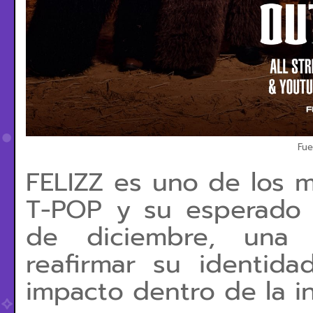
Fue
FELIZZ es uno de los 
T-POP y su esperado r
de diciembre, una 
reafirmar su identid
impacto dentro de la in