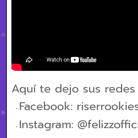
Aquí te dejo sus redes s
Facebook: riserrookies
Instagram: @felizzoffic