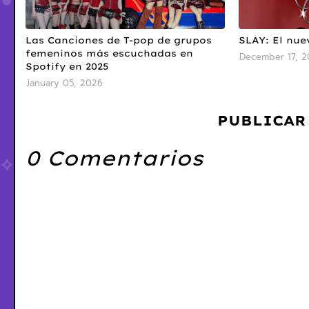
Las Canciones de T-pop de grupos
SLAY: El nue
femeninos más escuchadas en
December 17, 2
Spotify en 2025
January 05, 2026
PUBLICAR
0 Comentarios