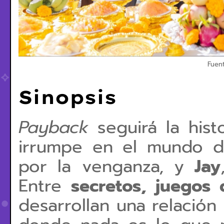
Fuen
Sinopsis
Payback
seguirá la his
irrumpe en el mundo de
por la venganza, y
Jay
Entre
secretos, juegos
desarrollan una relación