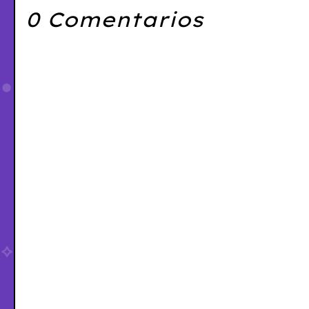
0 Comentarios