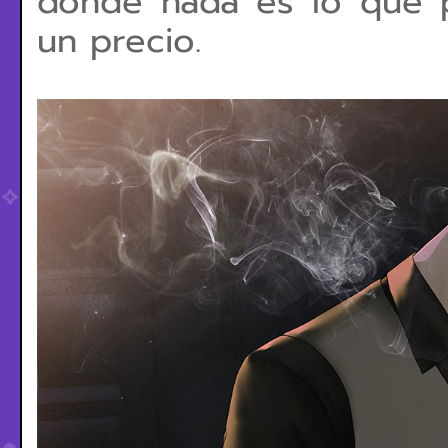
donde nada es lo que p
un precio.