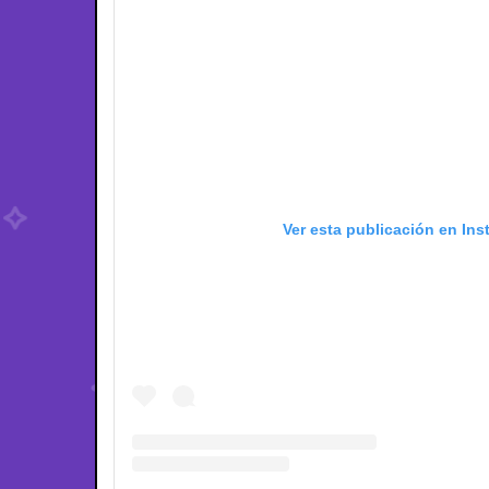
Ver esta publicación en In