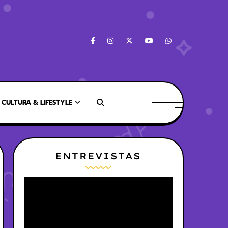
CULTURA & LIFESTYLE
ENTREVISTAS