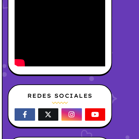
REDES SOCIALES