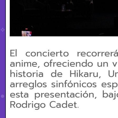
El concierto recorre
anime, ofreciendo un v
historia de Hikaru,
arreglos sinfónicos es
esta presentación, baj
Rodrigo Cadet.