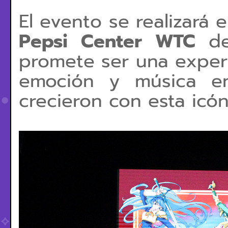
El evento se realizará 
Pepsi Center WTC
de
promete ser una experi
emoción y música en
crecieron con esta icón