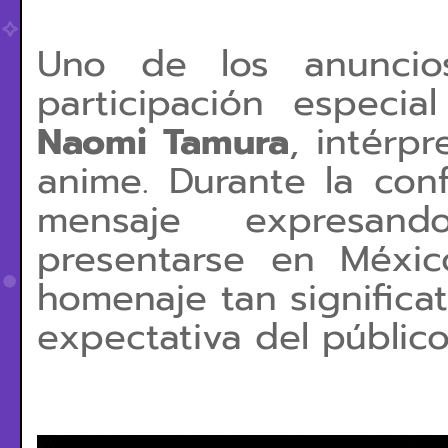
Uno de los anuncio
participación especi
Naomi Tamura
, intérp
anime. Durante la conf
mensaje expresan
presentarse en Méxi
homenaje tan significat
expectativa del público