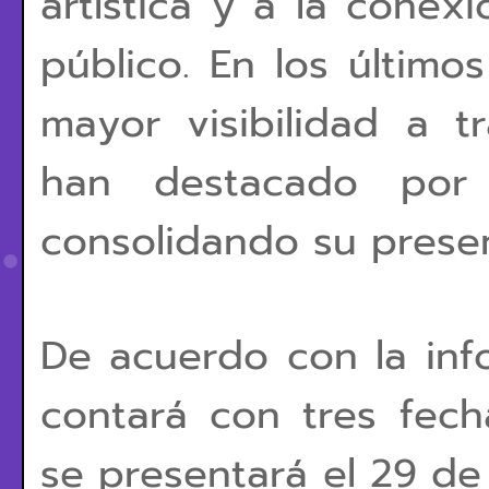
artística y a la cone
público. En los últim
mayor visibilidad a 
han destacado por
consolidando su presenc
De acuerdo con la inf
contará con tres fec
se presentará el 29 de