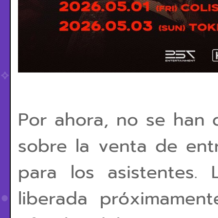
Por ahora, no se han 
sobre la venta de entr
para los asistentes. 
liberada próximament