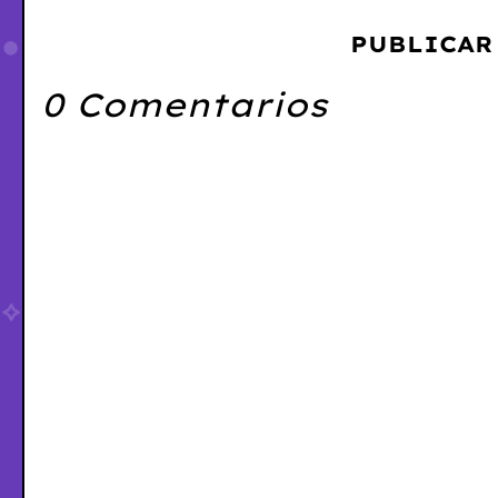
PUBLICAR
0 Comentarios