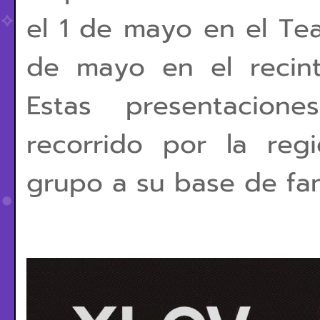
el 1 de mayo en el Tea
de mayo en el recint
Estas presentacio
recorrido por la reg
grupo a su base de fan