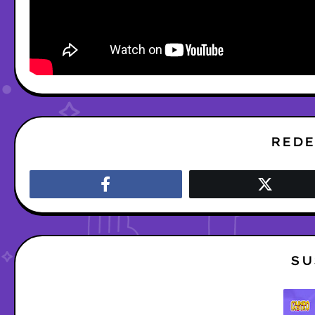
REDE
SU