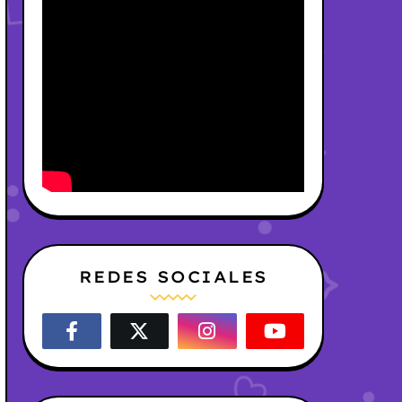
REDES SOCIALES