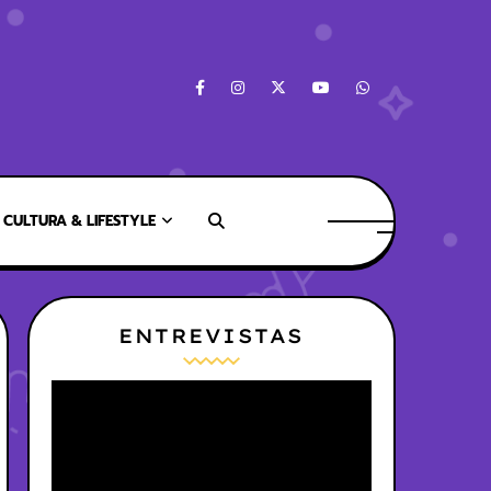
CULTURA & LIFESTYLE
ENTREVISTAS