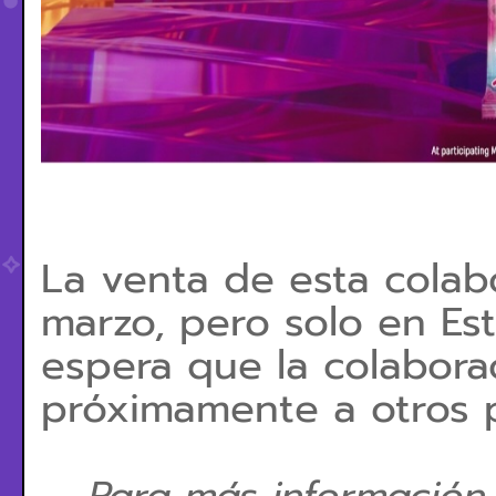
La venta de esta colab
marzo, pero solo en Es
espera que la colabora
próximamente a otros p
Para más información