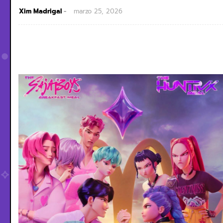
Xim Madrigal
marzo 25, 2026