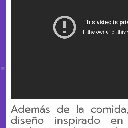
Además de la comida,
diseño inspirado e