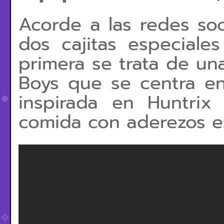
Acorde a las redes soc
dos cajitas especiales
primera se trata de una
Boys que se centra e
inspirada en Huntri
comida con aderezos es