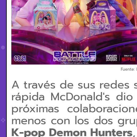
Fuente:
A través de sus redes 
rápida McDonald's di
próximas colaboraci
menos con los dos gru
K-pop Demon Hunters