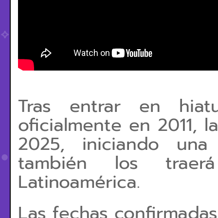
Tras entrar en hia
oficialmente en 2011, l
2025, iniciando un
también los trae
Latinoamérica.
Las fechas confirmadas