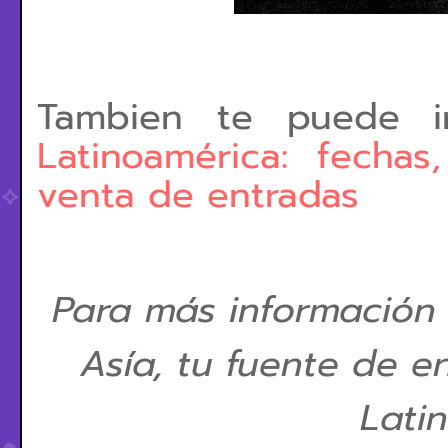
Tambien te puede i
Latinoamérica: fecha
venta de entradas
Para más información
Asía, tu fuente de e
Lati