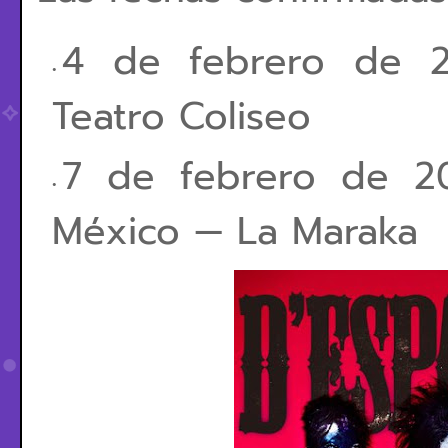
4 de febrero de 2
Teatro Coliseo
7 de febrero de 2
México — La Maraka