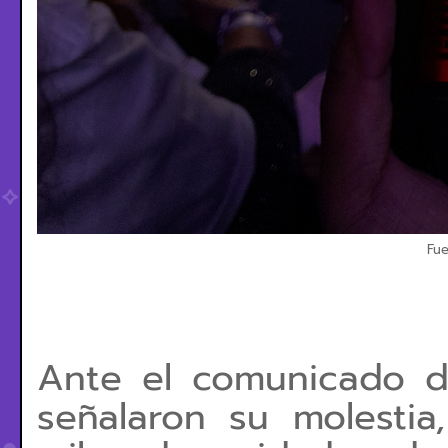
Fue
Ante el comunicado d
señalaron su molesti