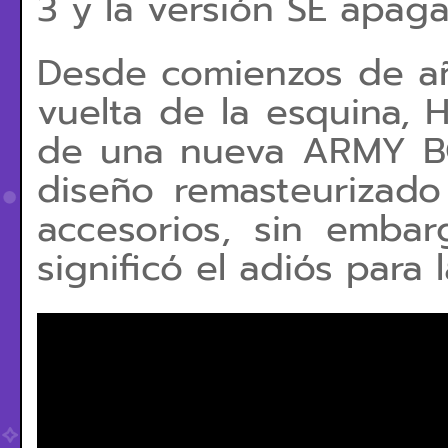
3 y la versión SE apaga
Desde comienzos de añ
vuelta de la esquina, 
de una nueva ARMY B
diseño remasteurizado
accesorios, sin emba
significó el adiós para 