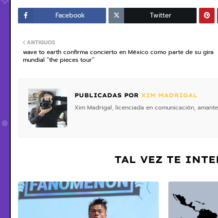
Facebook
Twitter
ANTIGUOS
wave to earth confirma concierto en México como parte de su gira
mundial “the pieces tour”
PUBLICADAS POR
XIM MADRIGAL
Xim Madrigal, licenciada en comunicación, amante
TAL VEZ TE INT