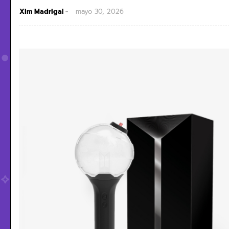
Xim Madrigal
mayo 30, 2026