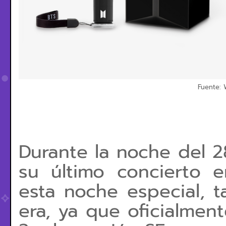
Fuente: 
Durante la noche del 2
su último concierto 
esta noche especial, 
era, ya que oficialme