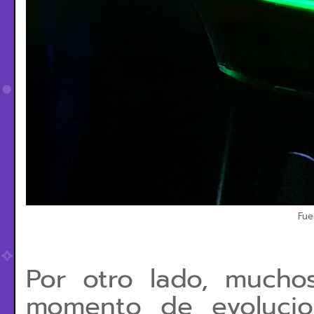
Fue
Por otro lado, mucho
momento de evolucio