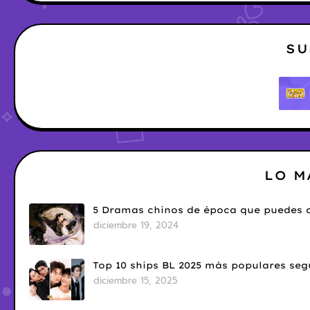
SU
LO M
5 Dramas chinos de época que puedes d
diciembre 19, 2024
Top 10 ships BL 2025 más populares seg
diciembre 15, 2025