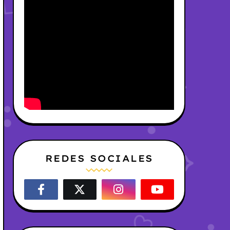
REDES SOCIALES