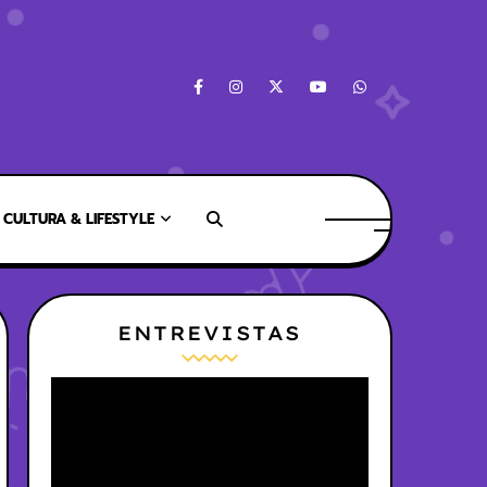
CULTURA & LIFESTYLE
ENTREVISTAS