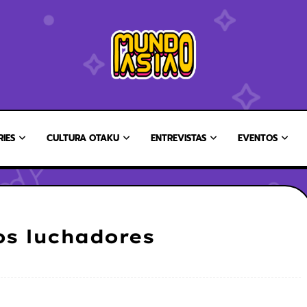
RIES
CULTURA OTAKU
ENTREVISTAS
EVENTOS
los luchadores