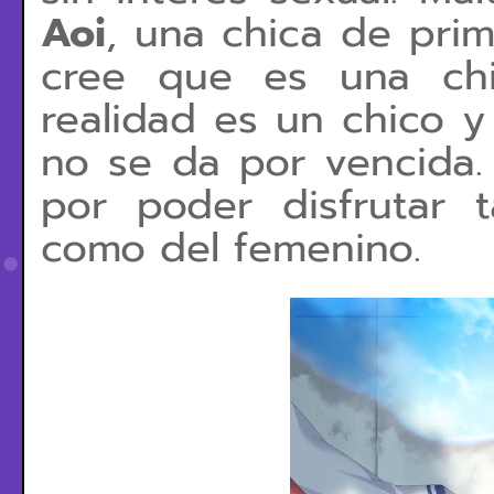
Aoi
, una chica de pri
cree que es una chi
realidad es un chico y
no se da por vencida. 
por poder disfrutar 
como del femenino.