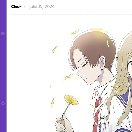
Clau~
julio 15, 2024