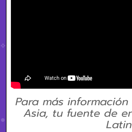
Para más información
Asia, tu fuente de e
Lati