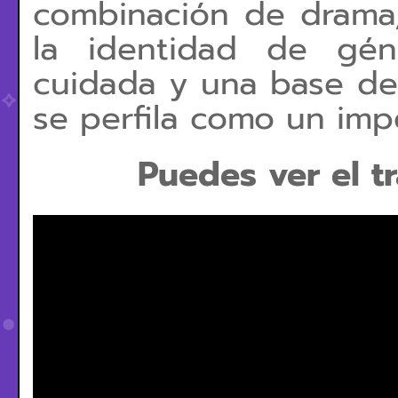
combinación de drama
la identidad de gén
cuidada y una base de 
se perfila como un imp
Puedes ver el tr