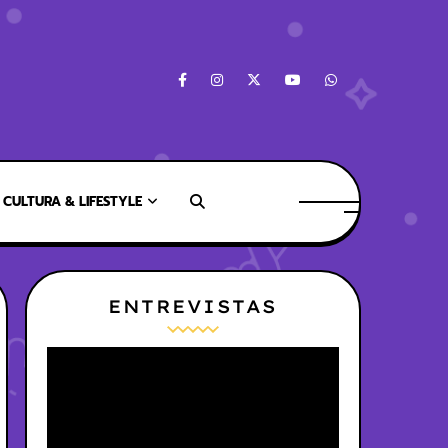
CULTURA & LIFESTYLE
ENTREVISTAS