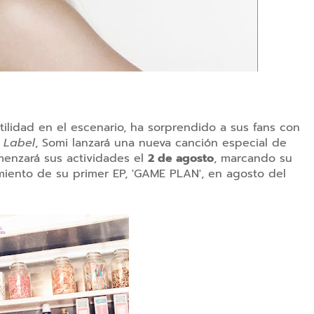
tilidad en el escenario, ha sorprendido a sus fans con
 Label
, Somi lanzará una nueva canción especial de
menzará sus actividades el
2 de agosto
, marcando su
iento de su primer EP, 'GAME PLAN', en agosto del