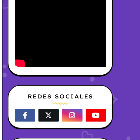
REDES SOCIALES