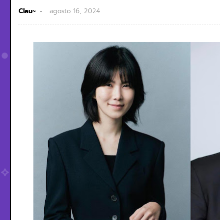
Clau~
agosto 16, 2024