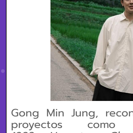
Gong Min Jung, reco
proyectos como