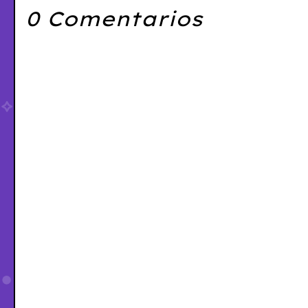
0 Comentarios