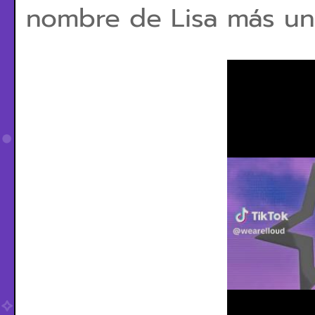
nombre de Lisa más un