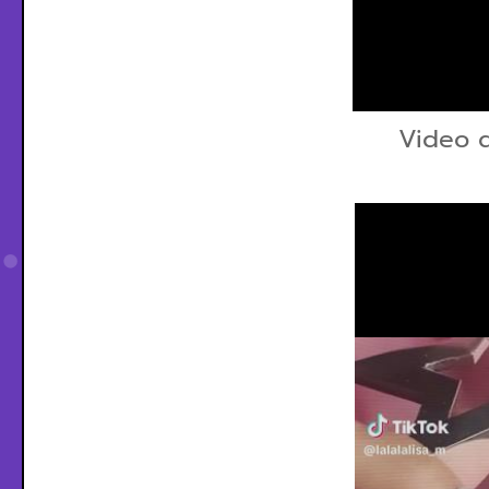
Video 