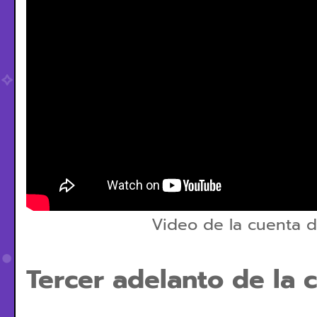
Video de la cuenta 
Tercer adelanto de la c