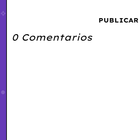
PUBLICAR
0 Comentarios