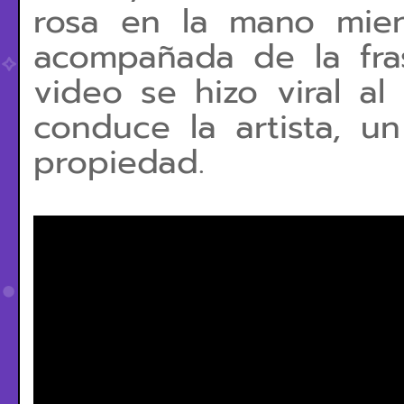
rosa en la mano mien
acompañada de la fr
video se hizo viral al
conduce la artista, u
propiedad.