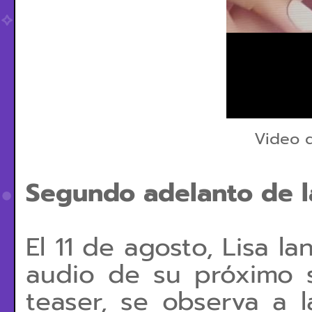
Video 
Segundo adelanto de l
El 11 de agosto, Lisa 
audio de su próximo sen
teaser, se observa a 