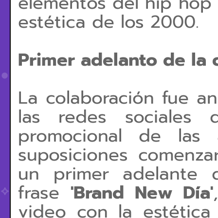
elementos del hip hop 
estética de los 2000.
Primer adelanto de la 
La colaboración fue a
las redes sociales
promocional de las a
suposiciones comenza
un primer adelante
frase
'Brand New Día'
video con la estética 