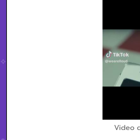
Video 