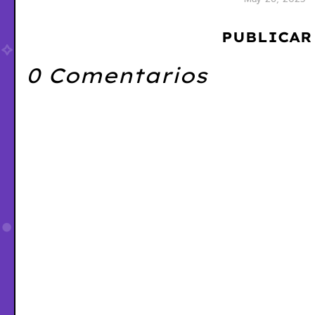
PUBLICAR
0 Comentarios