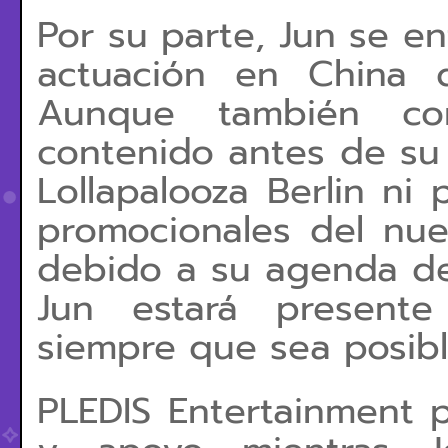
Por su parte, Jun se e
actuación en China 
Aunque también co
contenido antes de su v
Lollapalooza Berlin ni 
promocionales del nue
debido a su agenda de 
Jun estará presente
siempre que sea posibl
PLEDIS Entertainment 