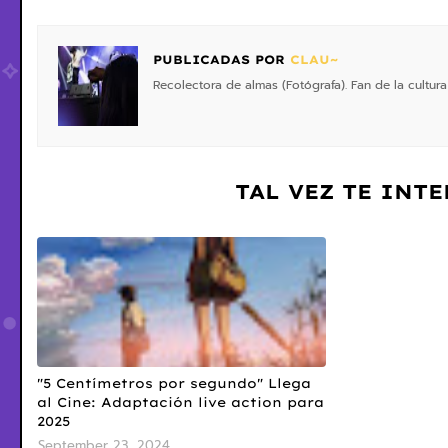
PUBLICADAS POR
CLAU~
Recolectora de almas (Fotógrafa). Fan de la cultura
TAL VEZ TE INT
"5 Centímetros por segundo" Llega
al Cine: Adaptación live action para
2025
September 23, 2024