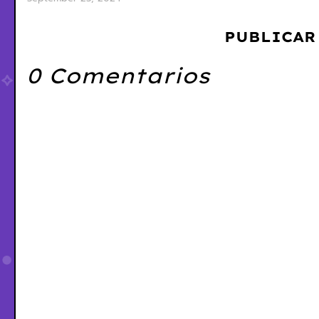
PUBLICAR
0 Comentarios