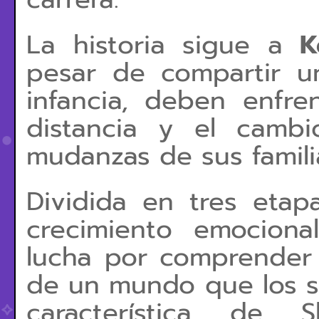
La historia sigue a
K
pesar de compartir u
infancia, deben enfre
distancia y el camb
mudanzas de sus famili
Dividida en tres etapa
crecimiento emocion
lucha por comprender
de un mundo que los se
característica de 