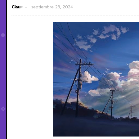
Clau~
septiembre 23, 2024