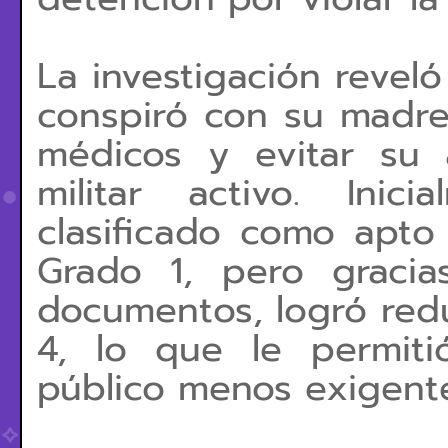
La investigación revel
conspiró con su madre,
médicos y evitar su a
militar activo. Ini
clasificado como apto 
Grado 1, pero gracias
documentos, logró reduc
4, lo que le permiti
público menos exigente