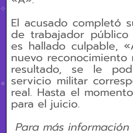
El acusado completó su
de trabajador público 
es hallado culpable, 
nuevo reconocimiento 
resultado, se le pod
servicio militar corres
real. Hasta el momento
para el juicio.
Para más información