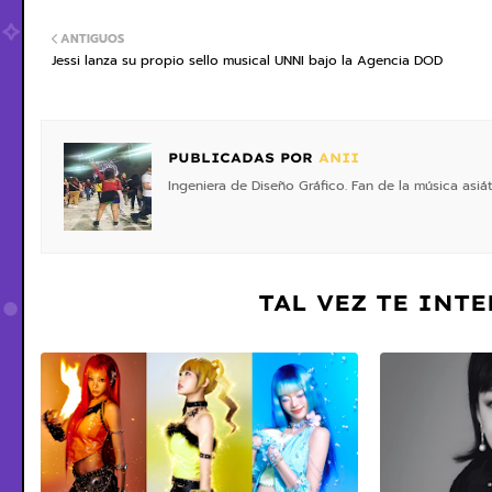
ANTIGUOS
Jessi lanza su propio sello musical UNNI bajo la Agencia DOD
PUBLICADAS POR
ANII
Ingeniera de Diseño Gráfico. Fan de la música asiá
TAL VEZ TE INT