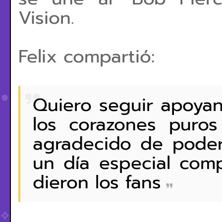
Vision.
Felix compartió:
Quiero seguir apoyan
los corazones puros
agradecido de pode
un día especial com
dieron los fans