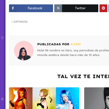
Facebook
Twitter
ANTIGUOS
PUBLICADAS POR
KARO
Hola! Mi nombre es Karo, soy periodista de profe
movida asiática desde hace más de 10 años.
TAL VEZ TE INT