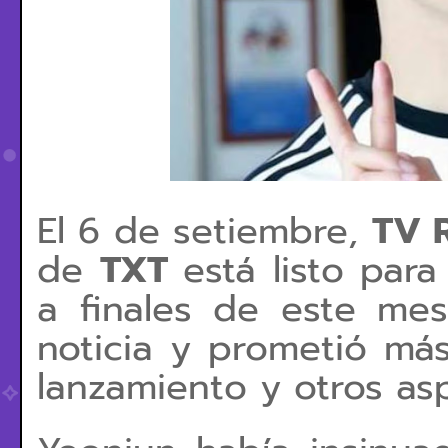
El 6 de setiembre,
TV 
de
TXT
está listo par
a finales de este mes
noticia y prometió más
lanzamiento y otros a