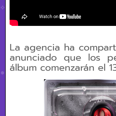
La agencia ha compart
anunciado que los pe
álbum comenzarán el 13