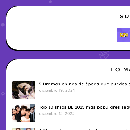
SU
LO M
5 Dramas chinos de época que puedes d
diciembre 19, 2024
Top 10 ships BL 2025 más populares seg
diciembre 15, 2025