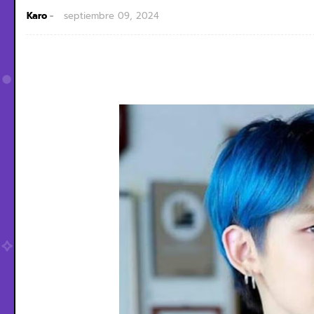
Karo
septiembre 09, 2024