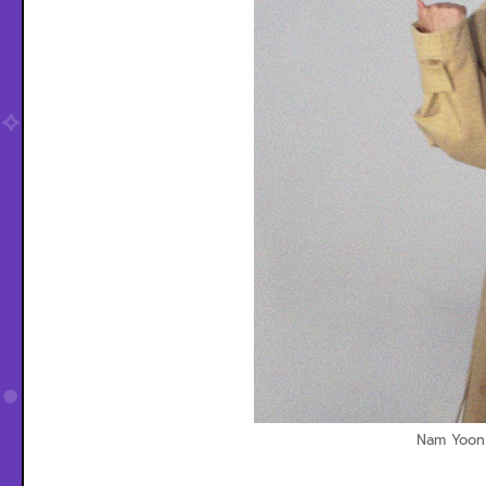
Nam Yoon