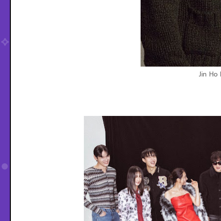
Jin Ho