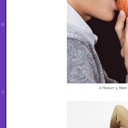
Ji Hoeun y Nam