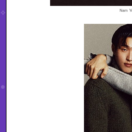
Nam Yo