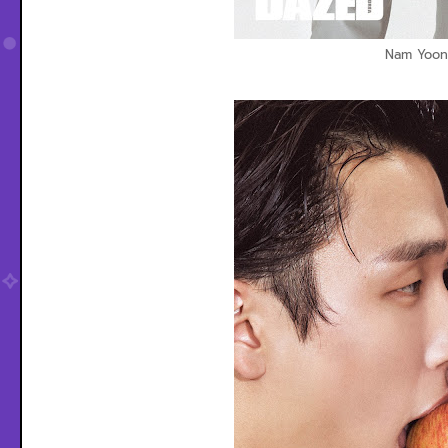
Nam Yoon 