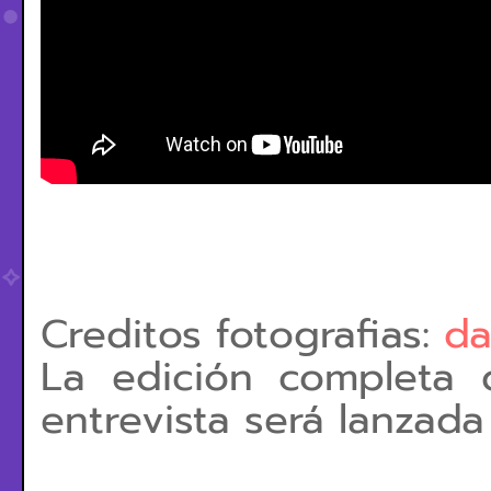
Creditos fotografias:
da
La edición completa 
entrevista será lanzad