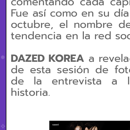
comentando cada capí
Fue así como en su día
octubre, el nombre d
tendencia en la red soc
DAZED KOREA
a revela
de esta sesión de fo
de la entrevista a 
historia.