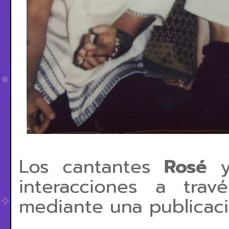
Los cantantes
Rosé
interacciones a tra
mediante una publicac