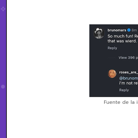
Fuente de la