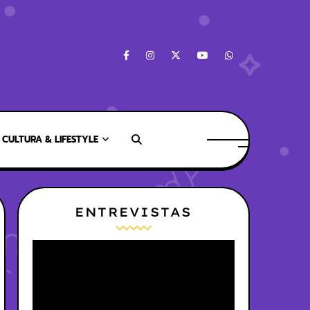
CULTURA & LIFESTYLE
ENTREVISTAS