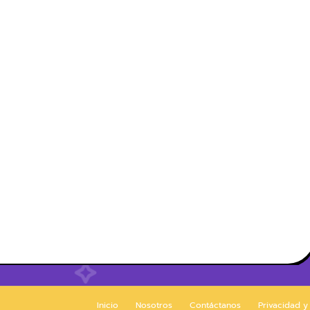
Inicio
Nosotros
Contáctanos
Privacidad y