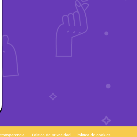
 transparencia
Política de privacidad
Política de cookies