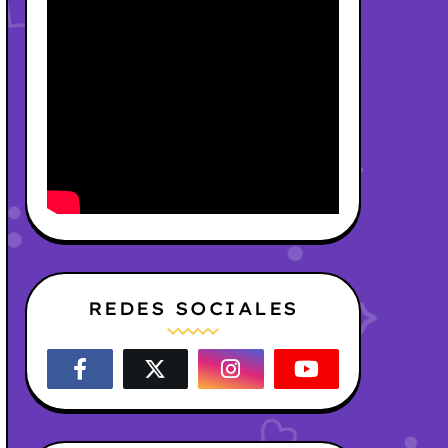
REDES SOCIALES