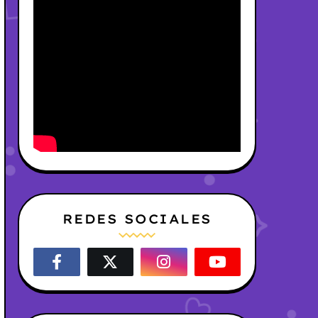
REDES SOCIALES