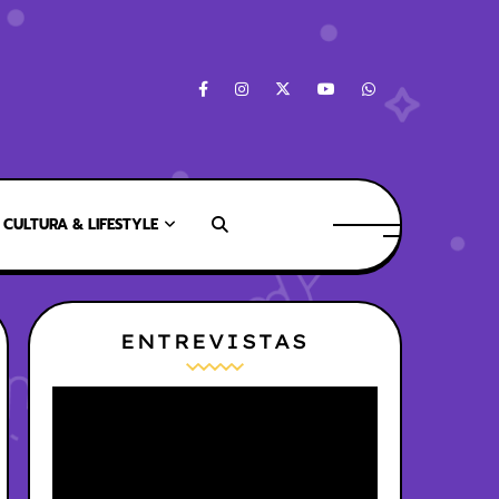
CULTURA & LIFESTYLE
ENTREVISTAS