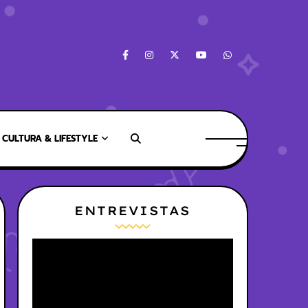
CULTURA & LIFESTYLE
ENTREVISTAS