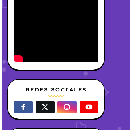
REDES SOCIALES