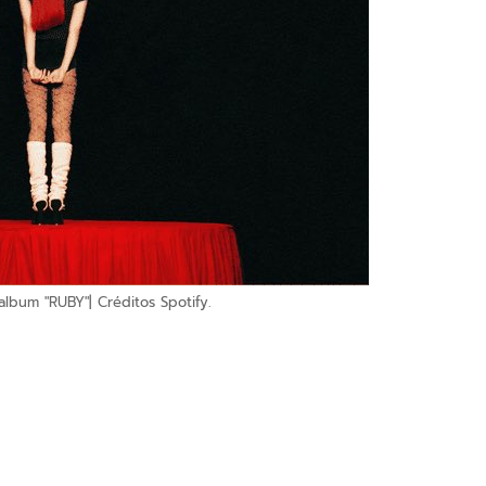
 album "RUBY"| Créditos Spotify.